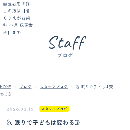
Staff
ブログ
HOME
ブログ
スタッフブログ
🌜 眠りで子どもは変
わる🌛
2026.02.16
スタッフブログ
🌜 眠りで子どもは変わる🌛