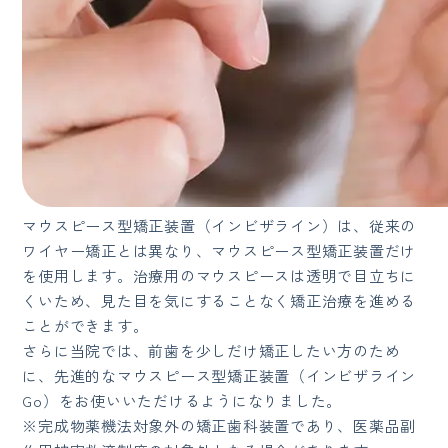
マウスピース型矯正装置（インビザライン）は、従来の
ワイヤー矯正とは異なり、マウスピース型矯正装置だけ
を使用します。治療用のマウスピースは透明で目立ちに
くいため、見た目を気にすることなく矯正治療を進める
ことができます。
さらに当院では、前歯を少しだけ矯正したい方のため
に、先進的なマウスピース型矯正装置（インビザライン
Go）をお使いいただけるようになりました。
※完成物薬機法対象外の矯正歯科装置であり、医薬品副