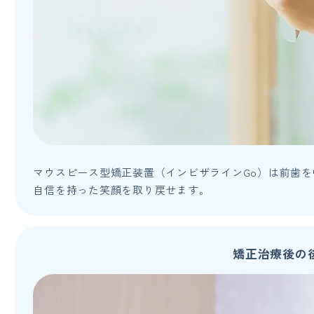
マウスピース型矯正装置（インビザラインGo）は前歯
自信を持った笑顔を取り戻せます。
矯正治療後の