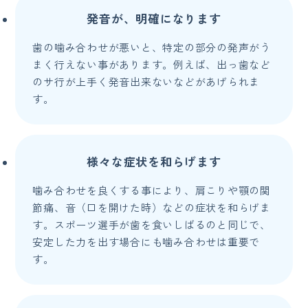
発音が、明確になります
歯の噛み合わせが悪いと、特定の部分の発声がう
まく行えない事があります。例えば、出っ歯など
のサ行が上手く発音出来ないなどがあげられま
す。
様々な症状を和らげます
噛み合わせを良くする事により、肩こりや顎の関
節痛、音（口を開けた時）などの症状を和らげま
す。スポーツ選手が歯を食いしばるのと同じで、
安定した力を出す場合にも噛み合わせは重要で
す。