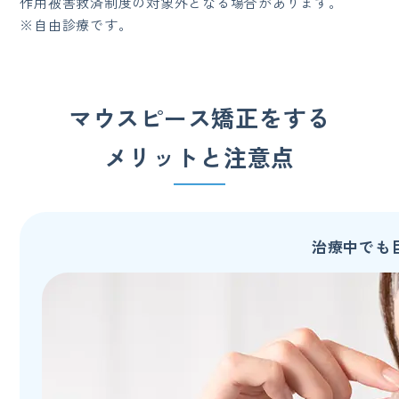
作用被害救済制度の対象外となる場合があります。
※自由診療です。
マウスピース矯正をする
メリットと注意点
治療中でも