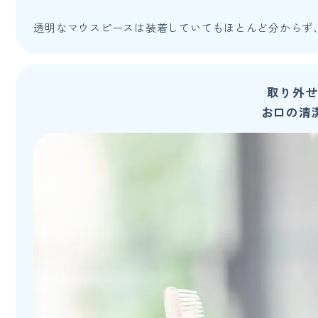
透明なマウスピースは装着していてもほとんど分からず
取り外せ
お口の清