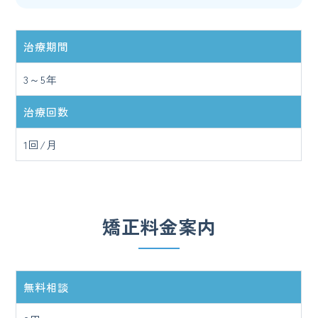
治療期間
3～5年
治療回数
1回/月
矯正料金案内
無料相談