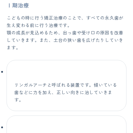
Ⅰ期治療
こどもの時に行う矯正治療のことで、すべての永久歯が
生え変わる前に行う治療です。
顎の成長が見込めるため、出っ歯や受け口の原因を改善
していきます。また、土台の狭い歯を広げたりしていき
ます。
リンガルアーチと呼ばれる装置です。傾いている
歯などに力を加え、正しい向きに治していきま
す。