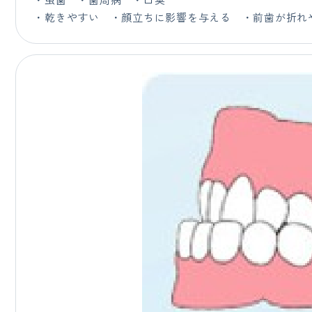
・乾きやすい ・顔立ちに影響を与える ・前歯が折れ