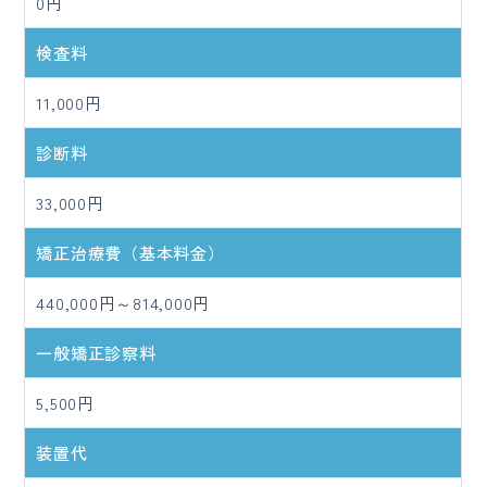
0円
検査料
11,000円
診断料
33,000円
矯正治療費（基本料金）
440,000円～814,000円
一般矯正診察料
5,500円
装置代