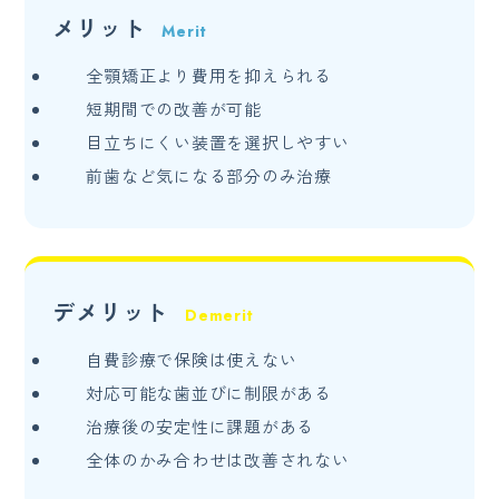
メリット
全顎矯正より費用を抑えられる
短期間での改善が可能
目立ちにくい装置を選択しやすい
前歯など気になる部分のみ治療
デメリット
自費診療で保険は使えない
対応可能な歯並びに制限がある
治療後の安定性に課題がある
全体のかみ合わせは改善されない