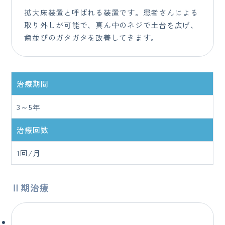
拡大床装置と呼ばれる装置です。患者さんによる
取り外しが可能で、真ん中のネジで土台を広げ、
歯並びのガタガタを改善してきます。
治療期間
3～5年
治療回数
1回/月
Ⅱ期治療