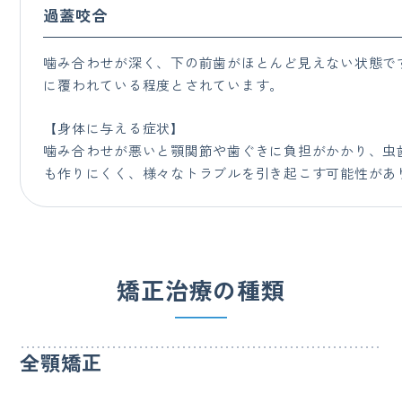
過蓋咬合
噛み合わせが深く、下の前歯がほとんど見えない状態です
に覆われている程度とされています。
【身体に与える症状】
噛み合わせが悪いと顎関節や歯ぐきに負担がかかり、虫
も作りにくく、様々なトラブルを引き起こす可能性があ
矯正治療の種類
全顎矯正