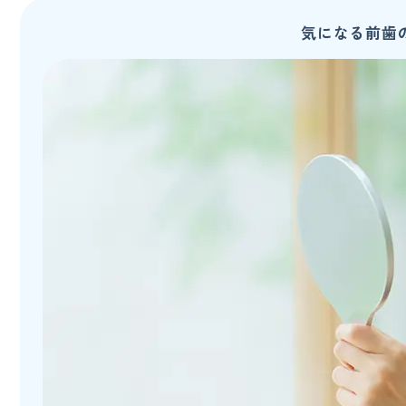
気になる前歯