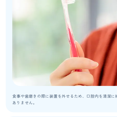
食事や歯磨きの際に装置を外せるため、口腔内を清潔に
ありません。