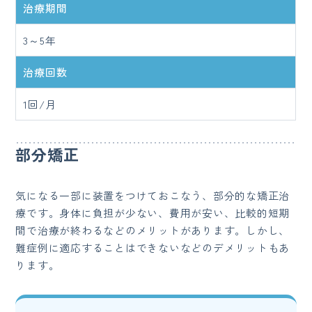
治療期間
3～5年
治療回数
1回/月
部分矯正
気になる一部に装置をつけておこなう、部分的な矯正治
療です。身体に負担が少ない、費用が安い、比較的短期
間で治療が終わるなどのメリットがあります。しかし、
難症例に適応することはできないなどのデメリットもあ
ります。