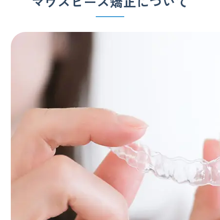
マウスピース矯正について