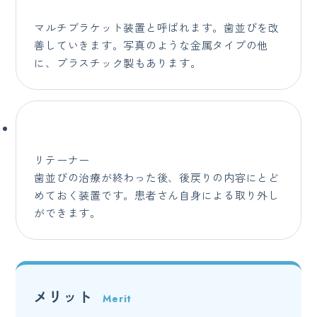
マルチブラケット装置と呼ばれます。歯並びを改
善していきます。写真のような金属タイプの他
に、プラスチック製もあります。
リテーナー
歯並びの治療が終わった後、後戻りの内容にとど
めておく装置です。患者さん自身による取り外し
ができます。
メリット