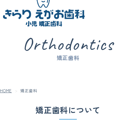
Orthodontics
矯正歯科
HOME
矯正歯科
矯正歯科について