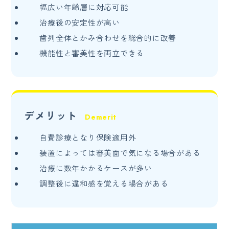
幅広い年齢層に対応可能
治療後の安定性が高い
歯列全体とかみ合わせを総合的に改善
機能性と審美性を両立できる
デメリット
自費診療となり保険適用外
装置によっては審美面で気になる場合がある
治療に数年かかるケースが多い
調整後に違和感を覚える場合がある