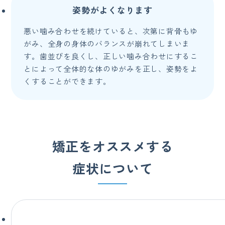
姿勢がよくなります
悪い噛み合わせを続けていると、次第に背骨もゆ
がみ、全身の身体のバランスが崩れてしまいま
す。歯並びを良くし、正しい噛み合わせにするこ
とによって全体的な体のゆがみを正し、姿勢をよ
くすることができます。
矯正をオススメする
症状について