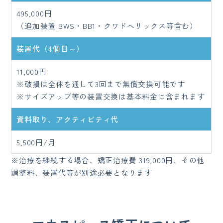
495,000円
（追加装置 BWS・BB1・クワドヘリックス等含む）
装置代（4個目～）
11,000円
※破損は全体を通して3回まで無償交換可能です
※サイズアップ等の装置交換は基本料金に含まれます
資料取り、アクティビティ代
5,500円/月
※治療を継続する場合、矯正治療費 319,000円、その他
調整料、装置代等が別途必要となります