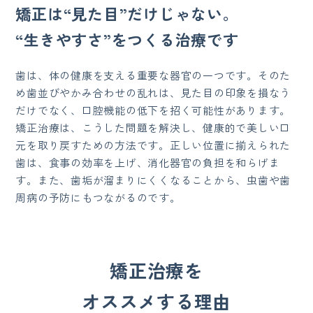
矯正は“見た目”だけじゃない。
“生きやすさ”をつくる治療です
歯は、体の健康を支える重要な器官の一つです。そのた
め歯並びやかみ合わせの乱れは、見た目の印象を損なう
だけでなく、口腔機能の低下を招く可能性があります。
矯正治療は、こうした問題を解決し、健康的で美しい口
元を取り戻すための方法です。正しい位置に揃えられた
歯は、食事の効率を上げ、消化器官の負担を和らげま
す。また、歯垢が溜まりにくくなることから、虫歯や歯
周病の予防にもつながるのです。
矯正治療を
オススメする理由