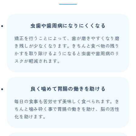
虫歯や歯周病になりにくくなる
矯正を行うことによって、歯が磨きやすくなり磨
き残しが少なくなります。きちんと食べ物の残り
かすを取り除けるようになると虫歯や歯周病のリ
スクが軽減されます。
良く噛めて胃腸の働きを助ける
毎日の食事も苦労せず美味しく食べられます。き
ちんと噛み砕く事で胃腸の働きを助け、脳の活性
化を助けます。