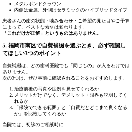
メタルボンドクラウン
内側は金属、外側はセラミックのハイブリッドタイプ
患者さんの歯の状態・噛み合わせ・ご希望の見た目やご予算
によって、ベストな素材は変わります。
「これだけが正解」というものはありません。
5. 福岡市南区で自費補綴を選ぶとき、必ず確認し
てほしい3つのポイント
自費補綴は、どの歯科医院でも「同じもの」が入るわけでは
ありません。
次の3つは、ぜひ事前に確認されることをおすすめします。
治療前後の写真や症例を見せてくれるか
メリットだけでなく、デメリット・限界も説明してく
れるか
「保険でできる範囲」と「自費だとどこまで良くなる
か」を比較してくれるか
当院では、初診のご相談時に