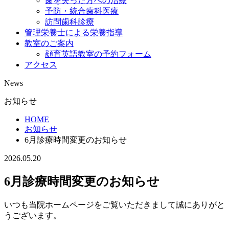
歯を失った方への治療
予防・統合歯科医療
訪問歯科診療
管理栄養士による栄養指導
教室のご案内
顔育英語教室の予約フォーム
アクセス
News
お知らせ
HOME
お知らせ
6月診療時間変更のお知らせ
2026.05.20
6月診療時間変更のお知らせ
いつも当院ホームページをご覧いただきまして誠にありがと
うございます。