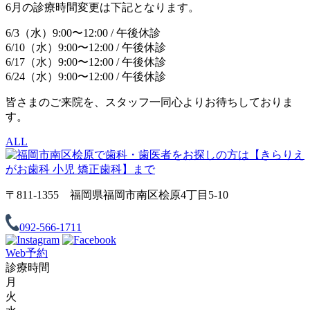
6月の診療時間変更は下記となります。
6/3（水）9:00〜12:00 / 午後休診
6/10（水）9:00〜12:00 / 午後休診
6/17（水）9:00〜12:00 / 午後休診
6/24（水）9:00〜12:00 / 午後休診
皆さまのご来院を、スタッフ一同心よりお待ちしておりま
す。
ALL
〒811-1355 福岡県福岡市南区桧原4丁目5-10
092-566-1711
Web予約
診療時間
月
火