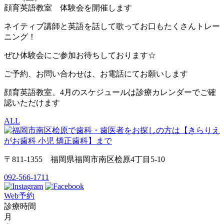
顔育英語教室 体験会を開催します
ネイティブ講師と英語を話して歌ってお口もたくさんトレー
ニング！
ぜひ体験会にご参加お待ちしております☆
ご予約、お問い合わせは、お電話にてお願いします
顔育英語教室、4月のスケジュールは診療カレンダーでご確
認いただけます
ALL
〒811-1355 福岡県福岡市南区桧原4丁目5-10
092-566-1711
Web予約
診療時間
月