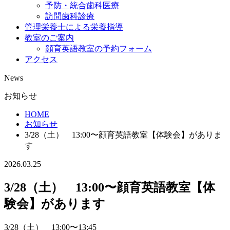
予防・統合歯科医療
訪問歯科診療
管理栄養士による栄養指導
教室のご案内
顔育英語教室の予約フォーム
アクセス
News
お知らせ
HOME
お知らせ
3/28（土） 13:00〜顔育英語教室【体験会】がありま
す
2026.03.25
3/28（土） 13:00〜顔育英語教室【体
験会】があります
3/28（土） 13:00〜13:45